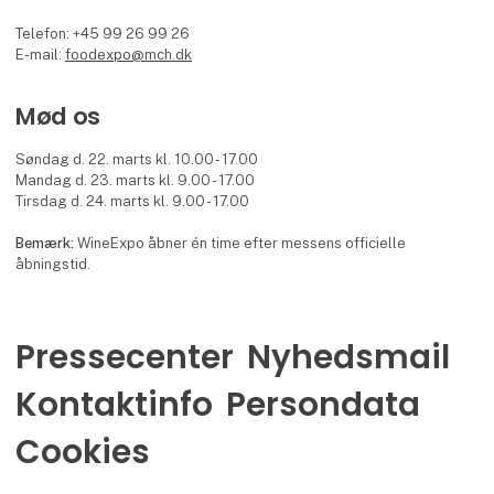
Telefon: +45 99 26 99 26
E-mail:
foodexpo@mch.dk
Mød os
Søndag d. 22. marts kl. 10.00 - 17.00
Mandag d. 23. marts kl. 9.00 - 17.00
Tirsdag d. 24. marts kl. 9.00 - 17.00
Bemærk:
WineExpo åbner én time efter messens officielle
åbningstid.
Pressecenter
Nyhedsmail
Kontaktinfo
Persondata
Cookies