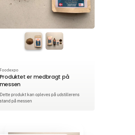
Foodexpo
Produktet er medbragt på
messen
Dette produkt kan opleves på udstillerens
stand på messen