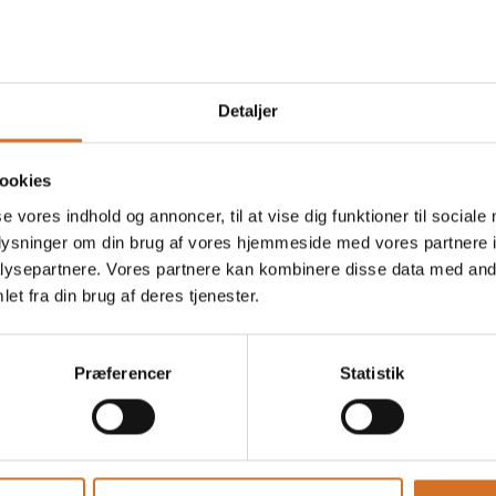
Detaljer
ookies
se vores indhold og annoncer, til at vise dig funktioner til sociale
oplysninger om din brug af vores hjemmeside med vores partnere i
ysepartnere. Vores partnere kan kombinere disse data med andr
et fra din brug af deres tjenester.
Præferencer
Statistik