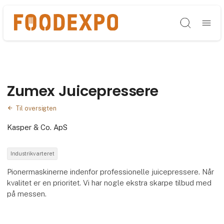
Søg
Zumex Juicepressere
Til oversigten
Kasper & Co. ApS
Industrikvarteret
Pionermaskinerne indenfor professionelle juicepressere. Når
kvalitet er en prioritet. Vi har nogle ekstra skarpe tilbud med
på messen.