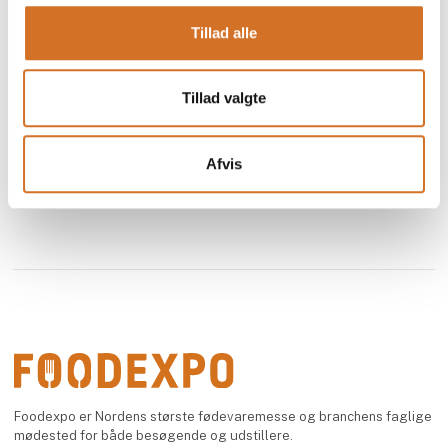
Se profil
Tillad alle
Tillad valgte
Afvis
Foodexpo er Nordens største fødevaremesse og branchens faglige
mødested for både besøgende og udstillere.