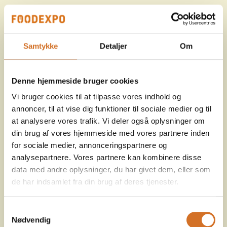
Samtykke
Detaljer
Om
Denne hjemmeside bruger cookies
Vi bruger cookies til at tilpasse vores indhold og
annoncer, til at vise dig funktioner til sociale medier og til
at analysere vores trafik. Vi deler også oplysninger om
din brug af vores hjemmeside med vores partnere inden
for sociale medier, annonceringspartnere og
analysepartnere. Vores partnere kan kombinere disse
data med andre oplysninger, du har givet dem, eller som
de har indsamlet fra din brug af deres tjenester.
Samtykkevalg
Nødvendig