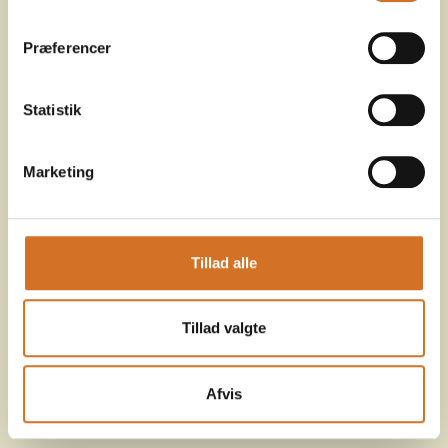
Præferencer
Statistik
Marketing
Tillad alle
Tillad valgte
Afvis