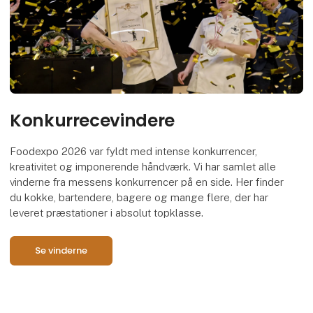
Konkurrecevindere
Foodexpo 2026 var fyldt med intense konkurrencer,
kreativitet og imponerende håndværk. Vi har samlet alle
vinderne fra messens konkurrencer på en side. Her finder
du kokke, bartendere, bagere og mange flere, der har
leveret præstationer i absolut topklasse.
Se vinderne