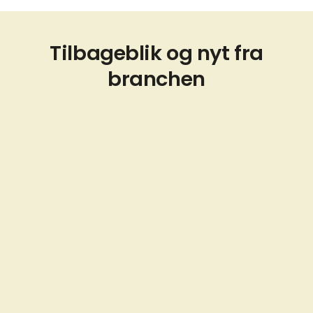
Tilbageblik og nyt fra
branchen