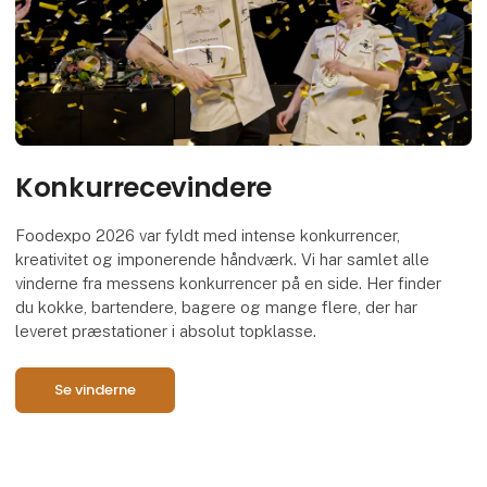
Konkurrecevindere
Foodexpo 2026 var fyldt med intense konkurrencer,
kreativitet og imponerende håndværk. Vi har samlet alle
vinderne fra messens konkurrencer på en side. Her finder
du kokke, bartendere, bagere og mange flere, der har
leveret præstationer i absolut topklasse.
Se vinderne