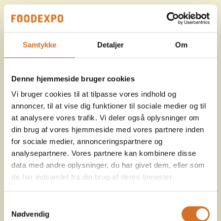
Samtykke
Detaljer
Om
Denne hjemmeside bruger cookies
Vi bruger cookies til at tilpasse vores indhold og
annoncer, til at vise dig funktioner til sociale medier og til
at analysere vores trafik. Vi deler også oplysninger om
din brug af vores hjemmeside med vores partnere inden
for sociale medier, annonceringspartnere og
analysepartnere. Vores partnere kan kombinere disse
data med andre oplysninger, du har givet dem, eller som
de har indsamlet fra din brug af deres tjenester.
Samtykkevalg
Nødvendig