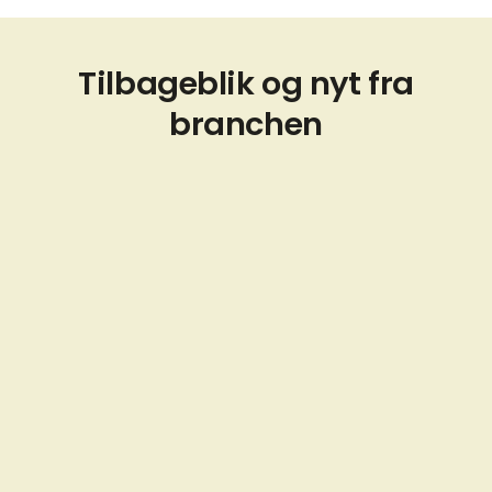
Tilbageblik og nyt fra
branchen