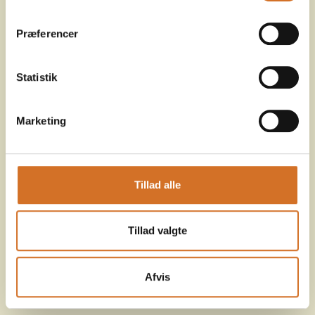
Præferencer
Statistik
Marketing
Tillad alle
Tillad valgte
Afvis