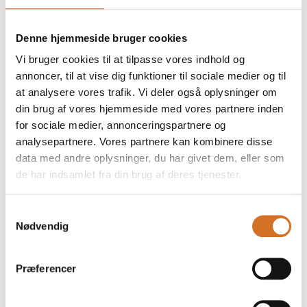
Denne hjemmeside bruger cookies
Vi bruger cookies til at tilpasse vores indhold og
annoncer, til at vise dig funktioner til sociale medier og til
at analysere vores trafik. Vi deler også oplysninger om
din brug af vores hjemmeside med vores partnere inden
for sociale medier, annonceringspartnere og
analysepartnere. Vores partnere kan kombinere disse
data med andre oplysninger, du har givet dem, eller som
de har indsamlet fra din brug af deres tjenester.
Samtykkevalg
Nødvendig
Præferencer