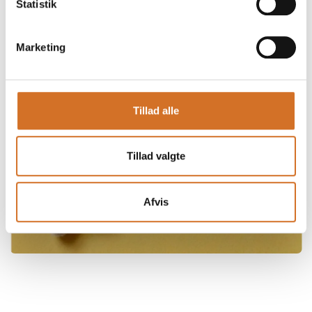
Statistik
Marketing
Tillad alle
Tillad valgte
Afvis