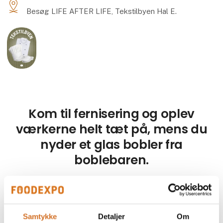
Besøg LIFE AFTER LIFE, Tekstilbyen Hal E.
Kom til fernisering og oplev
værkerne helt tæt på, mens du
nyder et glas bobler fra
boblebaren.
Samtykke
Detaljer
Om