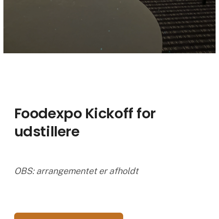
Foodexpo Kickoff for
udstillere
OBS: arrangementet er afholdt