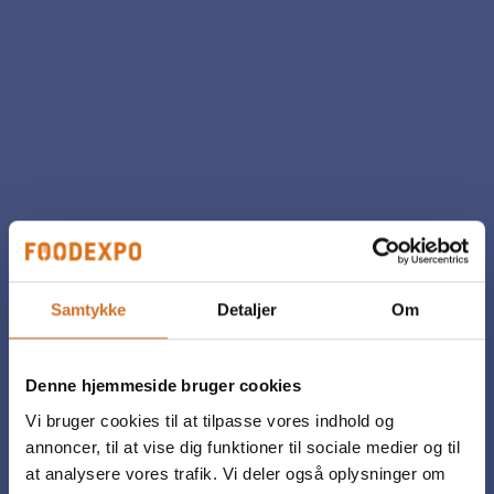
Samtykke
Detaljer
Om
Denne hjemmeside bruger cookies
Vi bruger cookies til at tilpasse vores indhold og
annoncer, til at vise dig funktioner til sociale medier og til
at analysere vores trafik. Vi deler også oplysninger om