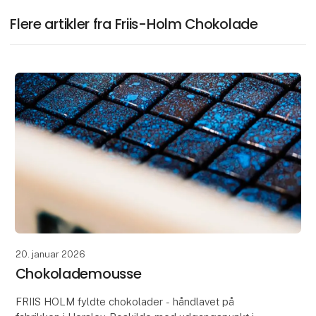
Flere artikler fra Friis-Holm Chokolade
20. januar 2026
Chokolademousse
FRIIS HOLM fyldte chokolader - håndlavet på