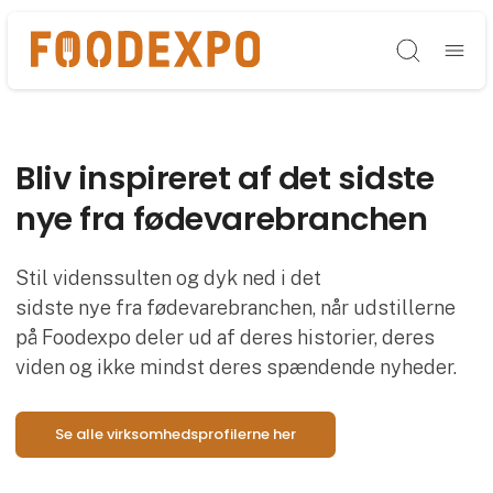
Søg
Bliv inspireret af det sidste
nye fra fødevarebranchen
Stil videnssulten og dyk ned i det
sidste nye fra fødevarebranchen, når udstillerne
på Foodexpo deler ud af deres historier, deres
viden og ikke mindst deres spændende nyheder.
Se alle virksomhedsprofilerne her