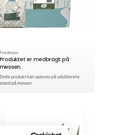
Foodexpo
Produktet er medbragt på
messen
Dette produkt kan opleves på udstillerens
stand på messen