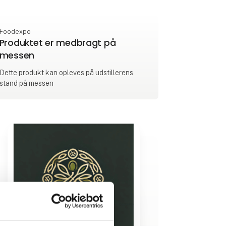
Foodexpo
Produktet er medbragt på
messen
Dette produkt kan opleves på udstillerens
stand på messen