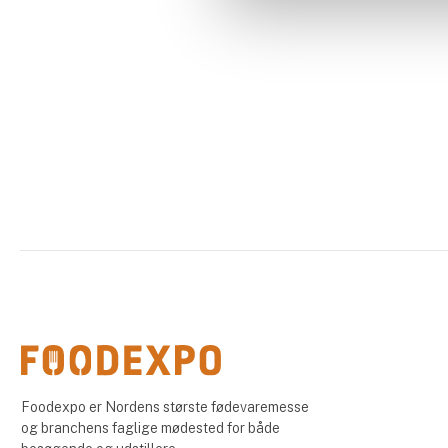
Foodexpo er Nordens største fødevaremesse
og branchens faglige mødested for både