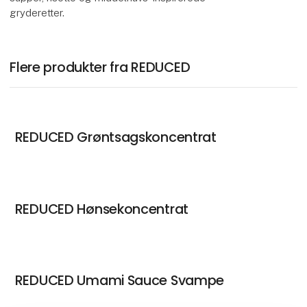
gryderetter.
Flere produkter fra REDUCED
REDUCED Grøntsagskoncentrat
REDUCED Hønsekoncentrat
REDUCED Umami Sauce Svampe