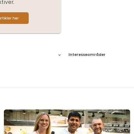
tiver.
rtikler her
Interesseområder