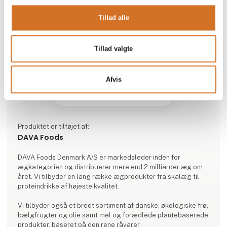
Tillad alle
Tillad valgte
Afvis
Produktet er tilføjet af:
DAVA Foods
DAVA Foods Denmark A/S er markedsleder inden for
ægkategorien og distribuerer mere end 2 milliarder æg om
året. Vi tilbyder en lang række ægprodukter fra skalæg til
proteindrikke af højeste kvalitet.
Vi tilbyder også et bredt sortiment af danske, økologiske frø,
bælgfrugter og olie samt mel og forædlede plantebaserede
produkter, baseret på den rene råvarer.