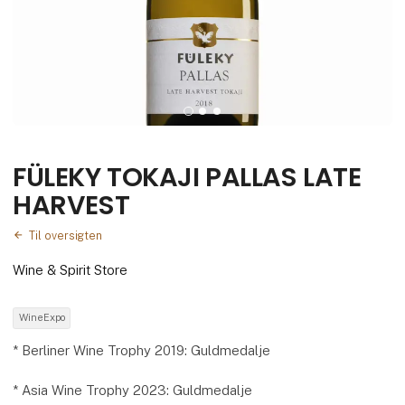
FÜLEKY TOKAJI PALLAS LATE
HARVEST
Til oversigten
Wine & Spirit Store
WineExpo
* Berliner Wine Trophy 2019: Guldmedalje
* Asia Wine Trophy 2023: Guldmedalje