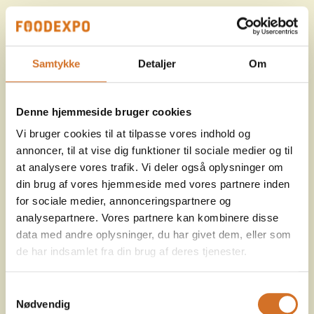
Samtykke
Detaljer
Om
Denne hjemmeside bruger cookies
Vi bruger cookies til at tilpasse vores indhold og
annoncer, til at vise dig funktioner til sociale medier og til
at analysere vores trafik. Vi deler også oplysninger om
din brug af vores hjemmeside med vores partnere inden
for sociale medier, annonceringspartnere og
analysepartnere. Vores partnere kan kombinere disse
data med andre oplysninger, du har givet dem, eller som
de har indsamlet fra din brug af deres tjenester.
Samtykkevalg
Nødvendig