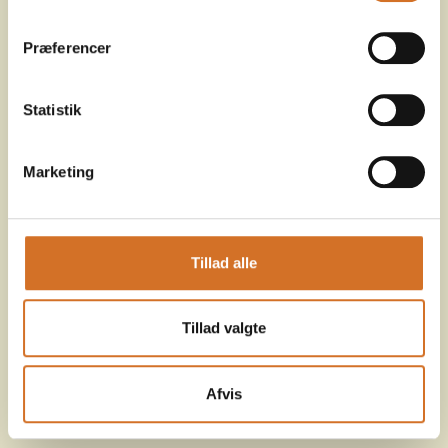
Præferencer
Statistik
Marketing
Tillad alle
Tillad valgte
Afvis