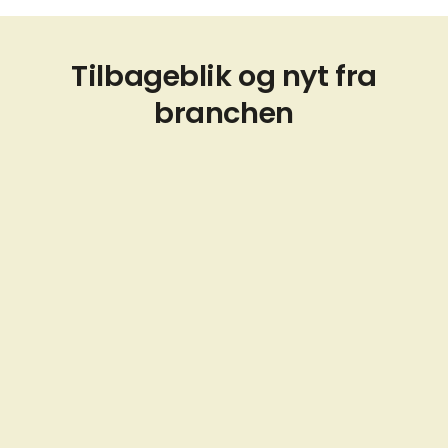
Tilbageblik og nyt fra
branchen