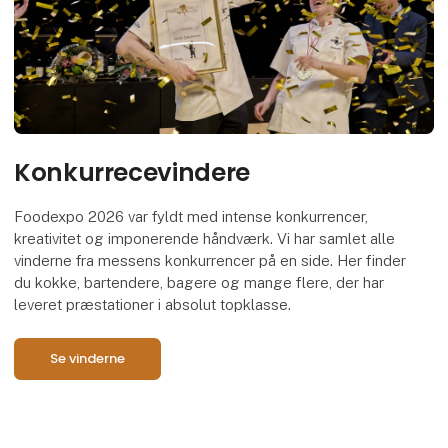
Konkurrecevindere
Foodexpo 2026 var fyldt med intense konkurrencer,
kreativitet og imponerende håndværk. Vi har samlet alle
vinderne fra messens konkurrencer på en side. Her finder
du kokke, bartendere, bagere og mange flere, der har
leveret præstationer i absolut topklasse.
Se vinderne