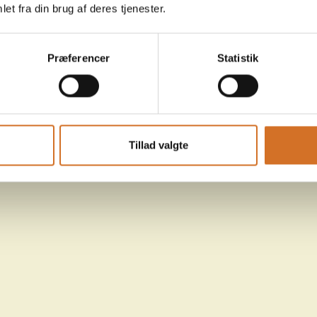
et fra din brug af deres tjenester.
Præferencer
Statistik
Tillad valgte