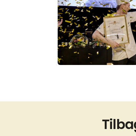
Tilba