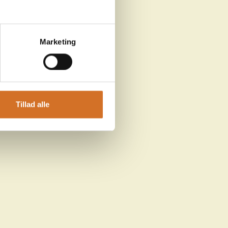
Marketing
Tillad alle