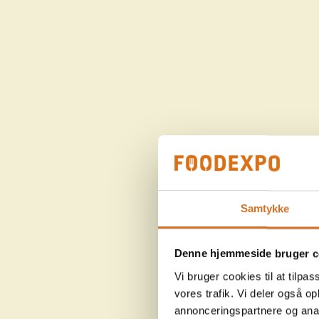
Samtykke
Denne hjemmeside bruger c
Vi bruger cookies til at tilpas
vores trafik. Vi deler også 
annonceringspartnere og anal