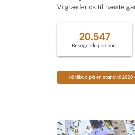
Vi glæder os til næste ga
20.547
Besøgende personer
Få tilbud på en stand til 2028 