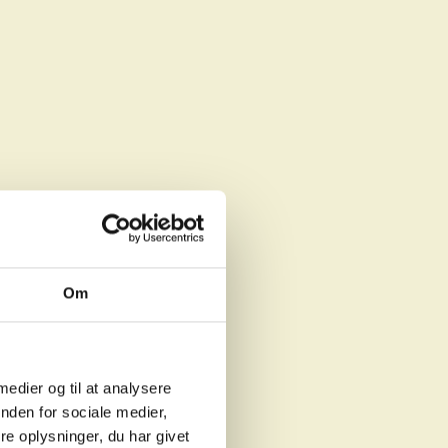
Om
 medier og til at analysere
nden for sociale medier,
e oplysninger, du har givet