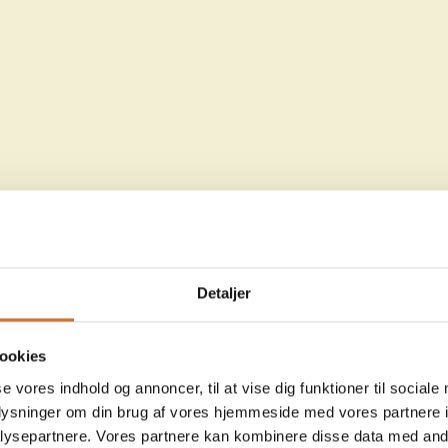
Detaljer
ookies
se vores indhold og annoncer, til at vise dig funktioner til sociale
oplysninger om din brug af vores hjemmeside med vores partnere i
ysepartnere. Vores partnere kan kombinere disse data med andr