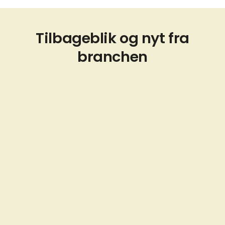
Tilbageblik og nyt fra
branchen