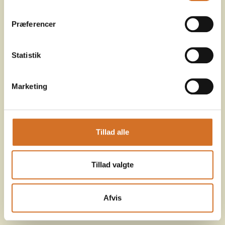
Præferencer
Statistik
Marketing
Tillad alle
Tillad valgte
Afvis