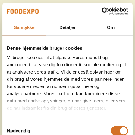
Samtykke
Detaljer
Om
Denne hjemmeside bruger cookies
Vi bruger cookies til at tilpasse vores indhold og
annoncer, til at vise dig funktioner til sociale medier og til
at analysere vores trafik. Vi deler også oplysninger om
din brug af vores hjemmeside med vores partnere inden
for sociale medier, annonceringspartnere og
analysepartnere. Vores partnere kan kombinere disse
data med andre oplysninger, du har givet dem, eller som
de har indsamlet fra din brug af deres tjenester.
Samtykkevalg
Nødvendig