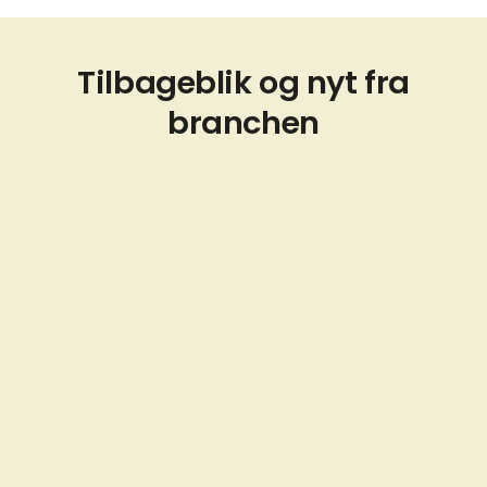
Tilbageblik og nyt fra
branchen