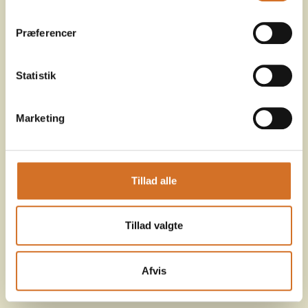
Præferencer
Statistik
Marketing
Tillad alle
Tillad valgte
Afvis