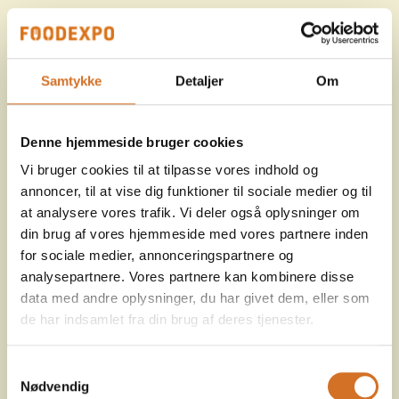
Samtykke
Detaljer
Om
Denne hjemmeside bruger cookies
Vi bruger cookies til at tilpasse vores indhold og
annoncer, til at vise dig funktioner til sociale medier og til
at analysere vores trafik. Vi deler også oplysninger om
din brug af vores hjemmeside med vores partnere inden
for sociale medier, annonceringspartnere og
analysepartnere. Vores partnere kan kombinere disse
data med andre oplysninger, du har givet dem, eller som
de har indsamlet fra din brug af deres tjenester.
Samtykkevalg
Nødvendig