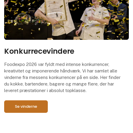
Konkurrecevindere
Foodexpo 2026 var fyldt med intense konkurrencer,
kreativitet og imponerende håndværk. Vi har samlet alle
vinderne fra messens konkurrencer på en side. Her finder
du kokke, bartendere, bagere og mange flere, der har
leveret præstationer i absolut topklasse.
Se vinderne