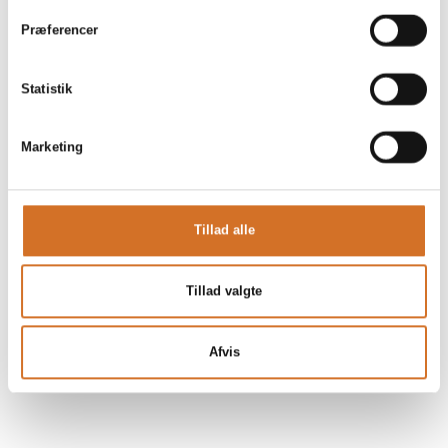
Præferencer
Statistik
Marketing
Tillad alle
Tillad valgte
Afvis