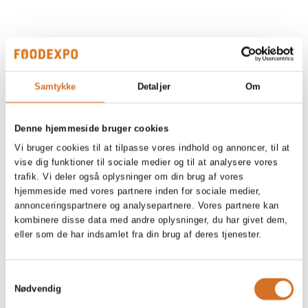
Samtykke
Detaljer
Om
Denne hjemmeside bruger cookies
Vi bruger cookies til at tilpasse vores indhold og annoncer, til at
vise dig funktioner til sociale medier og til at analysere vores
trafik. Vi deler også oplysninger om din brug af vores
hjemmeside med vores partnere inden for sociale medier,
annonceringspartnere og analysepartnere. Vores partnere kan
kombinere disse data med andre oplysninger, du har givet dem,
eller som de har indsamlet fra din brug af deres tjenester.
Samtykkevalg
Nødvendig