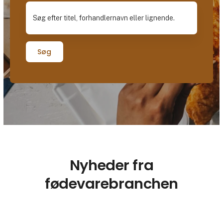
Søg
Nyheder fra
fødevarebranchen