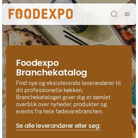
Søg
Foodexpo
Branchekatalog
Find nye og eksisterende leverandører til
dit professionelle køkken.
Branchekataloget giver dig et samlet
overblik over nyheder, produkter og
events fra hele fødevarebranchen.
Se alle leverandører eller søg: