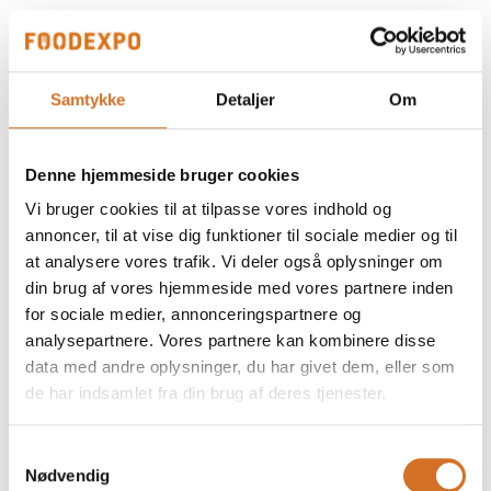
Samtykke
Detaljer
Om
Denne hjemmeside bruger cookies
Vi bruger cookies til at tilpasse vores indhold og
annoncer, til at vise dig funktioner til sociale medier og til
at analysere vores trafik. Vi deler også oplysninger om
din brug af vores hjemmeside med vores partnere inden
for sociale medier, annonceringspartnere og
analysepartnere. Vores partnere kan kombinere disse
data med andre oplysninger, du har givet dem, eller som
de har indsamlet fra din brug af deres tjenester.
Samtykkevalg
Nødvendig