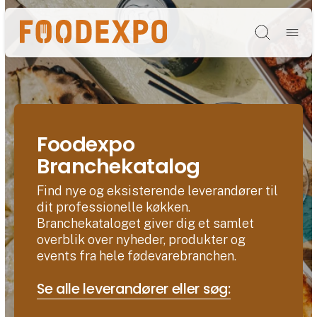
Søg
Foodexpo
Branchekatalog
Find nye og eksisterende leverandører til
dit professionelle køkken.
Branchekataloget giver dig et samlet
overblik over nyheder, produkter og
events fra hele fødevarebranchen.
Se alle leverandører eller søg: