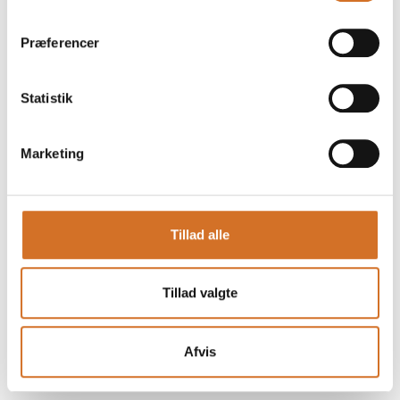
Præferencer
Statistik
Marketing
Tillad alle
Tillad valgte
Afvis