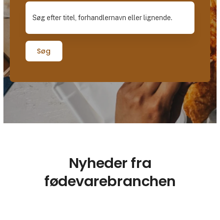
Søg
Nyheder fra
fødevarebranchen