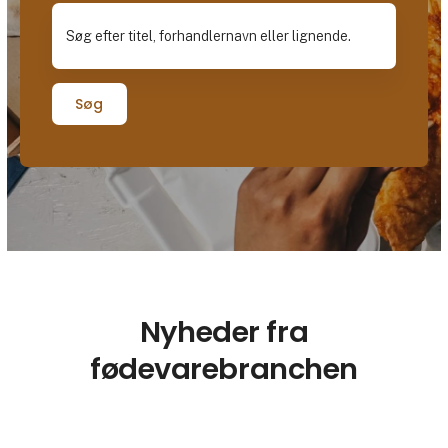
Søg
Nyheder fra
fødevarebranchen