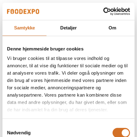
Samtykke
Detaljer
Om
Denne hjemmeside bruger cookies
Vi bruger cookies til at tilpasse vores indhold og
annoncer, til at vise dig funktioner til sociale medier og til
at analysere vores trafik. Vi deler også oplysninger om
din brug af vores hjemmeside med vores partnere inden
for sociale medier, annonceringspartnere og
analysepartnere. Vores partnere kan kombinere disse
data med andre oplysninger, du har givet dem, eller som
de har indsamlet fra din brug af deres tjenester.
Samtykkevalg
Nødvendig