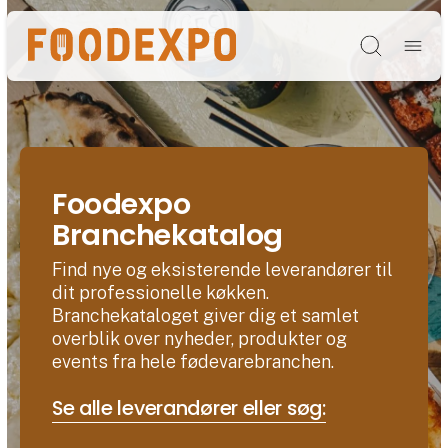
Søg
Foodexpo
Branchekatalog
Find nye og eksisterende leverandører til
dit professionelle køkken.
Branchekataloget giver dig et samlet
overblik over nyheder, produkter og
events fra hele fødevarebranchen.
Se alle leverandører eller søg: