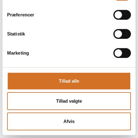
Præferencer
Statistik
Marketing
Tillad alle
Tillad valgte
Afvis