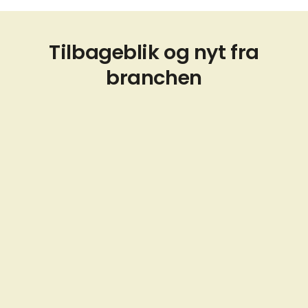
Tilbageblik og nyt fra
branchen