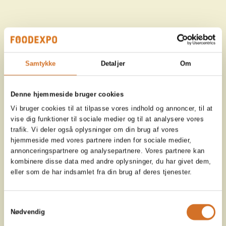
Samtykke
Detaljer
Om
Denne hjemmeside bruger cookies
Vi bruger cookies til at tilpasse vores indhold og annoncer, til at
vise dig funktioner til sociale medier og til at analysere vores
trafik. Vi deler også oplysninger om din brug af vores
hjemmeside med vores partnere inden for sociale medier,
annonceringspartnere og analysepartnere. Vores partnere kan
kombinere disse data med andre oplysninger, du har givet dem,
eller som de har indsamlet fra din brug af deres tjenester.
Samtykkevalg
Nødvendig