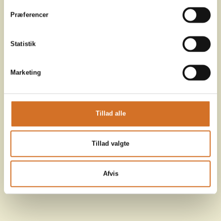
Præferencer
Statistik
Marketing
Tillad alle
Tillad valgte
Afvis