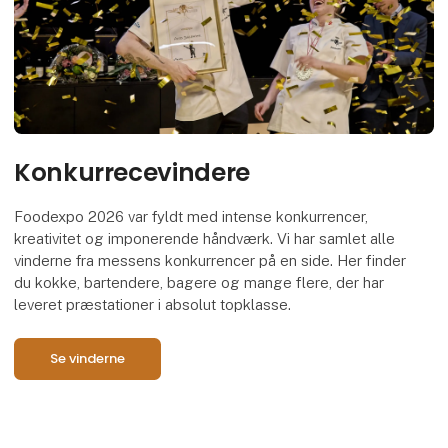
Konkurrecevindere
Foodexpo 2026 var fyldt med intense konkurrencer,
kreativitet og imponerende håndværk. Vi har samlet alle
vinderne fra messens konkurrencer på en side. Her finder
du kokke, bartendere, bagere og mange flere, der har
leveret præstationer i absolut topklasse.
Se vinderne