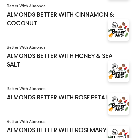
Better With Almonds
ALMONDS BETTER WITH CINNAMON &
COCONUT
Better With Almonds
ALMONDS BETTER WITH HONEY & SEA
SALT
Better With Almonds
ALMONDS BETTER WITH ROSE PETALS
Better With Almonds
ALMONDS BETTER WITH ROSEMARY