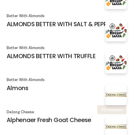
Better With Almonds
ALMONDS BETTER WITH SALT & PEPPER
Better With Almonds
ALMONDS BETTER WITH TRUFFLE
Better With Almonds
Almons
På messen
DeJong Cheese
Alphenaer Fresh Goat Cheese