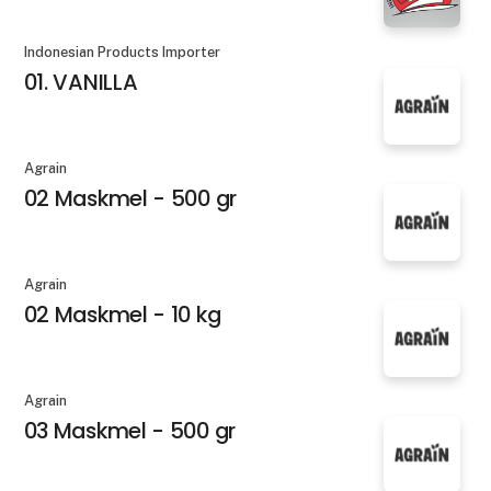
Indonesian Products Importer
01. VANILLA
Agrain
02 Maskmel - 500 gr
Agrain
02 Maskmel - 10 kg
Agrain
03 Maskmel - 500 gr