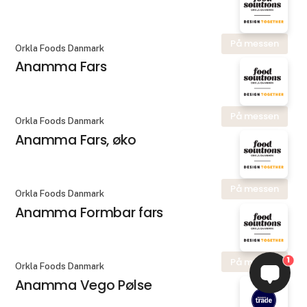
På messen
Orkla Foods Danmark
Anamma Fars
På messen
Orkla Foods Danmark
Anamma Fars, øko
På messen
Orkla Foods Danmark
Anamma Formbar fars
1
På messen
Orkla Foods Danmark
Anamma Vego Pølse