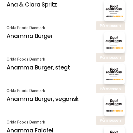
Ana & Clara Spritz
På messen
Orkla Foods Danmark
Anamma Burger
På messen
Orkla Foods Danmark
Anamma Burger, stegt
På messen
Orkla Foods Danmark
Anamma Burger, vegansk
På messen
Orkla Foods Danmark
Anamma Falafel