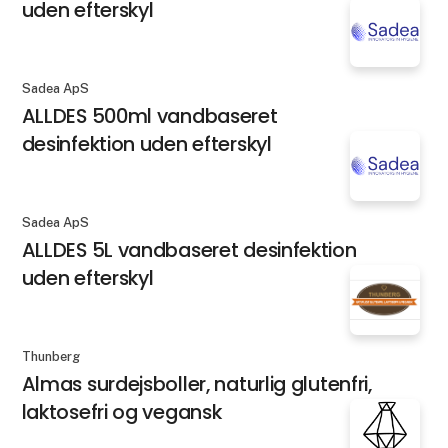
uden efterskyl
Sadea ApS
ALLDES 500ml vandbaseret
desinfektion uden efterskyl
Sadea ApS
ALLDES 5L vandbaseret desinfektion
uden efterskyl
Thunberg
Almas surdejsboller, naturlig glutenfri,
laktosefri og vegansk