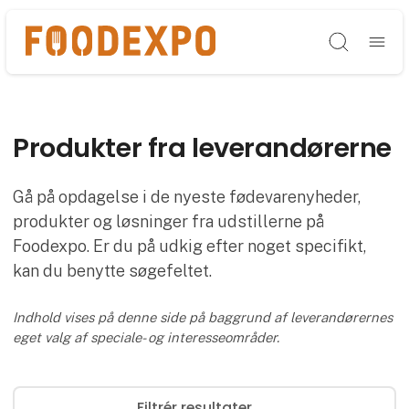
Søg
Produkter fra leverandørerne
Gå på opdagelse i de nyeste fødevarenyheder,
produkter og løsninger fra udstillerne på
Foodexpo. Er du på udkig efter noget specifikt,
kan du benytte søgefeltet.
Indhold vises på denne side på baggrund af leverandørernes
eget valg af speciale- og interesseområder.
Filtrér resultater