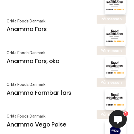
På messen
Orkla Foods Danmark
Anamma Fars
På messen
Orkla Foods Danmark
Anamma Fars, øko
På messen
Orkla Foods Danmark
Anamma Formbar fars
1
På messen
Orkla Foods Danmark
Anamma Vego Pølse