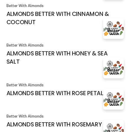
Better With Almonds
ALMONDS BETTER WITH CINNAMON &
COCONUT
Better With Almonds
ALMONDS BETTER WITH HONEY & SEA
SALT
Better With Almonds
ALMONDS BETTER WITH ROSE PETALS
Better With Almonds
ALMONDS BETTER WITH ROSEMARY