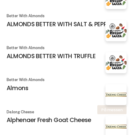
Better With Almonds
ALMONDS BETTER WITH SALT & PEPPER
Better With Almonds
ALMONDS BETTER WITH TRUFFLE
Better With Almonds
Almons
På messen
DeJong Cheese
Alphenaer Fresh Goat Cheese