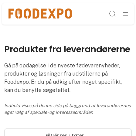
Søg
Produkter fra leverandørerne
Gå på opdagelse i de nyeste fødevarenyheder,
produkter og løsninger fra udstillerne på
Foodexpo. Er du på udkig efter noget specifikt,
kan du benytte søgefeltet.
Indhold vises på denne side på baggrund af leverandørernes
eget valg af speciale- og interesseområder.
Filtrér resultater