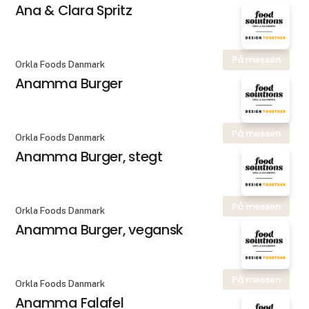
Ana & Clara Spritz
På messen
Orkla Foods Danmark
Anamma Burger
På messen
Orkla Foods Danmark
Anamma Burger, stegt
På messen
Orkla Foods Danmark
Anamma Burger, vegansk
På messen
Orkla Foods Danmark
Anamma Falafel