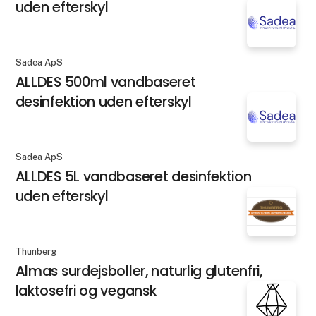
uden efterskyl
Sadea ApS
ALLDES 500ml vandbaseret
desinfektion uden efterskyl
Sadea ApS
ALLDES 5L vandbaseret desinfektion
uden efterskyl
Thunberg
Almas surdejsboller, naturlig glutenfri,
laktosefri og vegansk