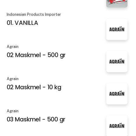
Indonesian Products Importer
01. VANILLA
Agrain
02 Maskmel - 500 gr
Agrain
02 Maskmel - 10 kg
Agrain
03 Maskmel - 500 gr