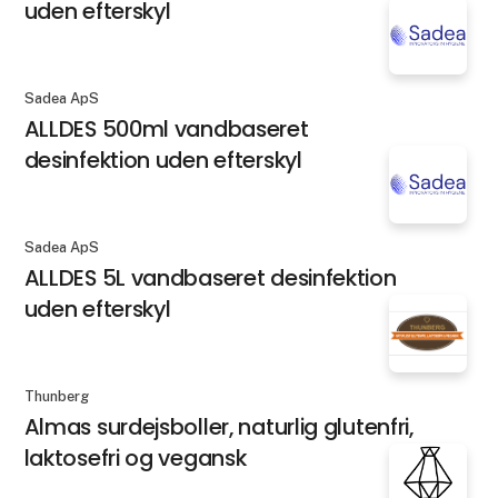
uden efterskyl
Sadea ApS
ALLDES 500ml vandbaseret
desinfektion uden efterskyl
Sadea ApS
ALLDES 5L vandbaseret desinfektion
uden efterskyl
Thunberg
Almas surdejsboller, naturlig glutenfri,
laktosefri og vegansk