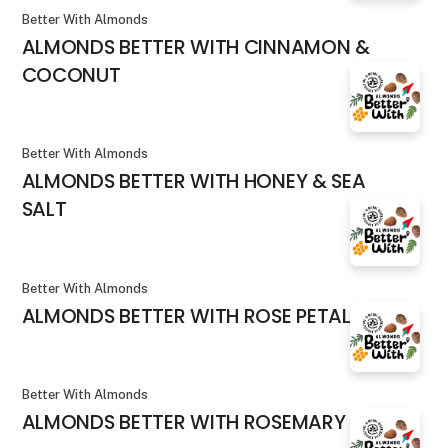
Better With Almonds
ALMONDS BETTER WITH CINNAMON &
COCONUT
Better With Almonds
ALMONDS BETTER WITH HONEY & SEA
SALT
Better With Almonds
ALMONDS BETTER WITH ROSE PETALS
Better With Almonds
ALMONDS BETTER WITH ROSEMARY