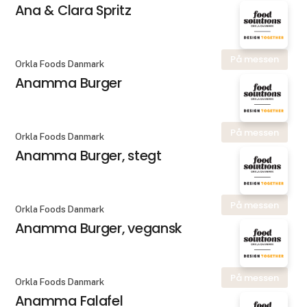
Ana & Clara Spritz
På messen
Orkla Foods Danmark
Anamma Burger
På messen
Orkla Foods Danmark
Anamma Burger, stegt
På messen
Orkla Foods Danmark
Anamma Burger, vegansk
På messen
Orkla Foods Danmark
Anamma Falafel