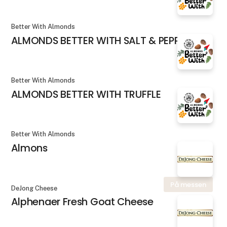
Better With Almonds
ALMONDS BETTER WITH SALT & PEPPER
Better With Almonds
ALMONDS BETTER WITH TRUFFLE
Better With Almonds
Almons
På messen
DeJong Cheese
Alphenaer Fresh Goat Cheese