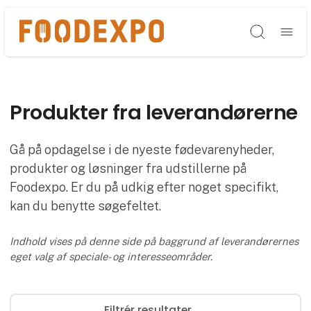
Søg
Produkter fra leverandørerne
Gå på opdagelse i de nyeste fødevarenyheder,
produkter og løsninger fra udstillerne på
Foodexpo. Er du på udkig efter noget specifikt,
kan du benytte søgefeltet.
Indhold vises på denne side på baggrund af leverandørernes
eget valg af speciale- og interesseområder.
Filtrér resultater