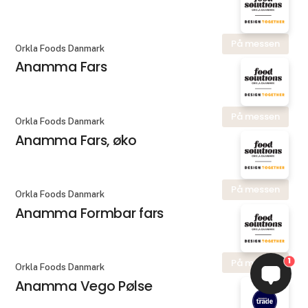
På messen
Orkla Foods Danmark
Anamma Fars
På messen
Orkla Foods Danmark
Anamma Fars, øko
På messen
Orkla Foods Danmark
Anamma Formbar fars
1
På messen
Orkla Foods Danmark
Anamma Vego Pølse