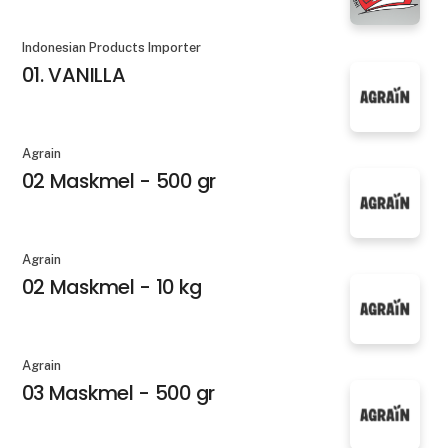
Indonesian Products Importer
01. VANILLA
Agrain
02 Maskmel - 500 gr
Agrain
02 Maskmel - 10 kg
Agrain
03 Maskmel - 500 gr