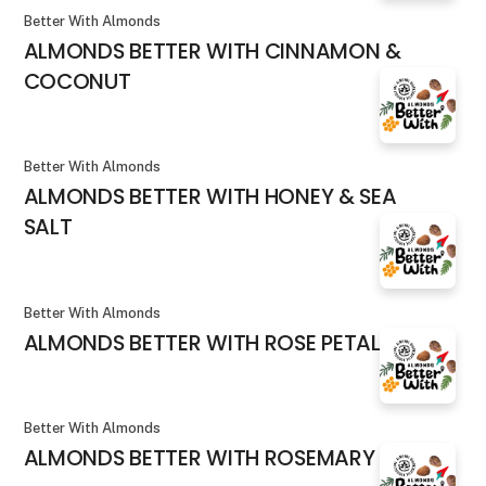
Better With Almonds
ALMONDS BETTER WITH CINNAMON &
COCONUT
Better With Almonds
ALMONDS BETTER WITH HONEY & SEA
SALT
Better With Almonds
ALMONDS BETTER WITH ROSE PETALS
Better With Almonds
ALMONDS BETTER WITH ROSEMARY