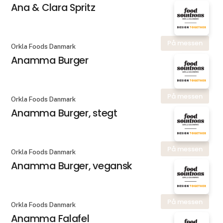
Ana & Clara Spritz
På messen
Orkla Foods Danmark
Anamma Burger
På messen
Orkla Foods Danmark
Anamma Burger, stegt
På messen
Orkla Foods Danmark
Anamma Burger, vegansk
På messen
Orkla Foods Danmark
Anamma Falafel