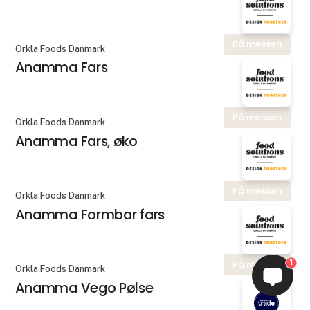
På messen
Orkla Foods Danmark
Anamma Fars
På messen
Orkla Foods Danmark
Anamma Fars, øko
På messen
Orkla Foods Danmark
Anamma Formbar fars
1
På messen
Orkla Foods Danmark
Anamma Vego Pølse