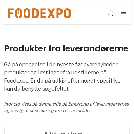
Søg
Produkter fra leverandørerne
Gå på opdagelse i de nyeste fødevarenyheder,
produkter og løsninger fra udstillerne på
Foodexpo. Er du på udkig efter noget specifikt,
kan du benytte søgefeltet.
Indhold vises på denne side på baggrund af leverandørernes
eget valg af speciale- og interesseområder.
Filtrér resultater