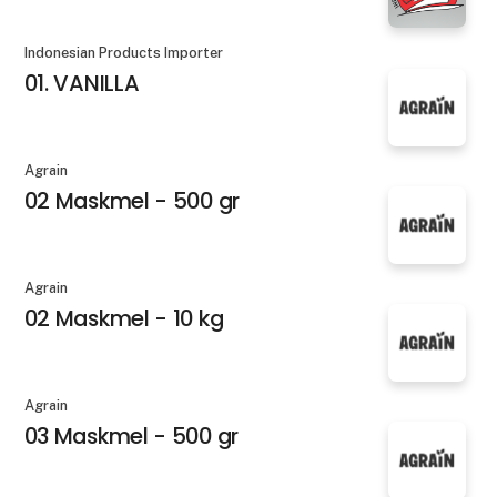
Indonesian Products Importer
01. VANILLA
Agrain
02 Maskmel - 500 gr
Agrain
02 Maskmel - 10 kg
Agrain
03 Maskmel - 500 gr