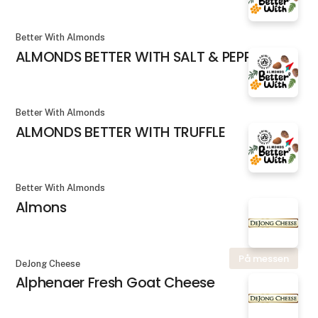
Better With Almonds
ALMONDS BETTER WITH SALT & PEPPER
Better With Almonds
ALMONDS BETTER WITH TRUFFLE
Better With Almonds
Almons
På messen
DeJong Cheese
Alphenaer Fresh Goat Cheese