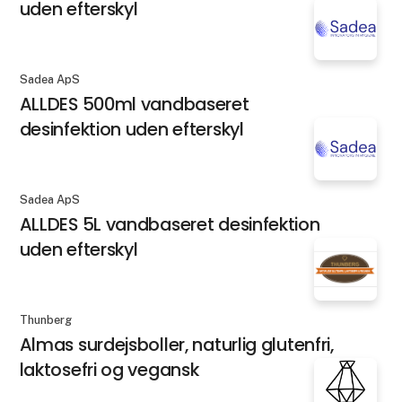
uden efterskyl
Sadea ApS
ALLDES 500ml vandbaseret
desinfektion uden efterskyl
Sadea ApS
ALLDES 5L vandbaseret desinfektion
uden efterskyl
Thunberg
Almas surdejsboller, naturlig glutenfri,
laktosefri og vegansk