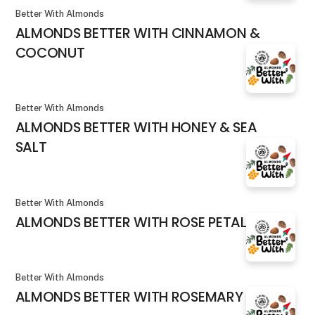
Better With Almonds
ALMONDS BETTER WITH CINNAMON &
COCONUT
Better With Almonds
ALMONDS BETTER WITH HONEY & SEA
SALT
Better With Almonds
ALMONDS BETTER WITH ROSE PETALS
Better With Almonds
ALMONDS BETTER WITH ROSEMARY