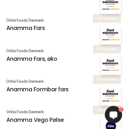
På messen
Orkla Foods Danmark
Anamma Fars
På messen
Orkla Foods Danmark
Anamma Fars, øko
På messen
Orkla Foods Danmark
Anamma Formbar fars
1
På messen
Orkla Foods Danmark
Anamma Vego Pølse