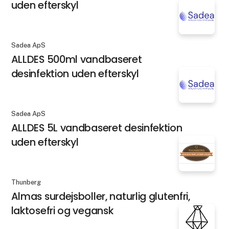
uden efterskyl
Sadea ApS
ALLDES 500ml vandbaseret
desinfektion uden efterskyl
Sadea ApS
ALLDES 5L vandbaseret desinfektion
uden efterskyl
Thunberg
Almas surdejsboller, naturlig glutenfri,
laktosefri og vegansk