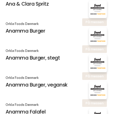
Ana & Clara Spritz
På messen
Orkla Foods Danmark
Anamma Burger
På messen
Orkla Foods Danmark
Anamma Burger, stegt
På messen
Orkla Foods Danmark
Anamma Burger, vegansk
På messen
Orkla Foods Danmark
Anamma Falafel