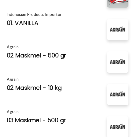
Indonesian Products Importer
01. VANILLA
Agrain
02 Maskmel - 500 gr
Agrain
02 Maskmel - 10 kg
Agrain
03 Maskmel - 500 gr