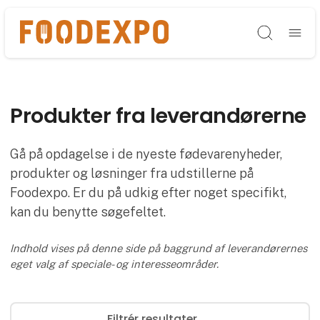
Søg
Produkter fra leverandørerne
Gå på opdagelse i de nyeste fødevarenyheder,
produkter og løsninger fra udstillerne på
Foodexpo. Er du på udkig efter noget specifikt,
kan du benytte søgefeltet.
Indhold vises på denne side på baggrund af leverandørernes
eget valg af speciale- og interesseområder.
Filtrér resultater