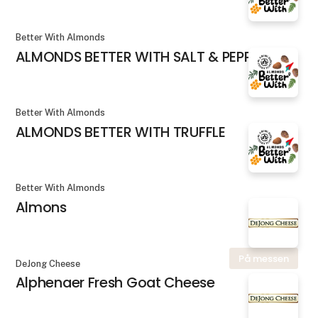
Better With Almonds
ALMONDS BETTER WITH SALT & PEPPER
Better With Almonds
ALMONDS BETTER WITH TRUFFLE
Better With Almonds
Almons
På messen
DeJong Cheese
Alphenaer Fresh Goat Cheese