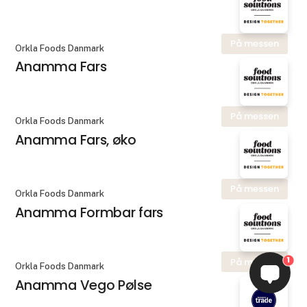
På messen
Orkla Foods Danmark
Anamma Fars
På messen
Orkla Foods Danmark
Anamma Fars, øko
På messen
Orkla Foods Danmark
Anamma Formbar fars
1
På messen
Orkla Foods Danmark
Anamma Vego Pølse