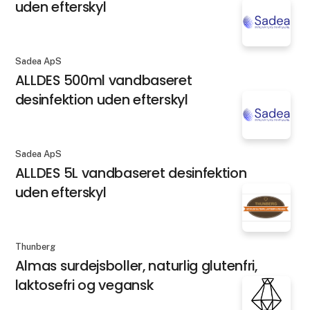
uden efterskyl
Sadea ApS
ALLDES 500ml vandbaseret
desinfektion uden efterskyl
Sadea ApS
ALLDES 5L vandbaseret desinfektion
uden efterskyl
Thunberg
Almas surdejsboller, naturlig glutenfri,
laktosefri og vegansk