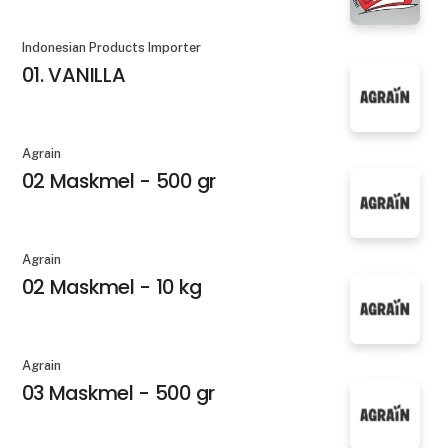
Indonesian Products Importer
01. VANILLA
Agrain
02 Maskmel - 500 gr
Agrain
02 Maskmel - 10 kg
Agrain
03 Maskmel - 500 gr