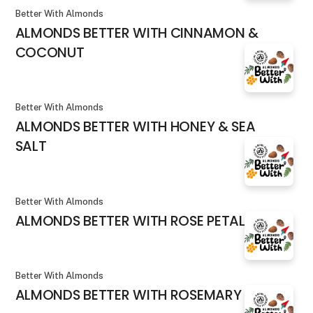
Better With Almonds
ALMONDS BETTER WITH CINNAMON &
COCONUT
Better With Almonds
ALMONDS BETTER WITH HONEY & SEA
SALT
Better With Almonds
ALMONDS BETTER WITH ROSE PETALS
Better With Almonds
ALMONDS BETTER WITH ROSEMARY