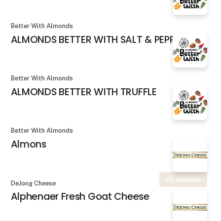
Better With Almonds
ALMONDS BETTER WITH SALT & PEPPER
Better With Almonds
ALMONDS BETTER WITH TRUFFLE
Better With Almonds
Almons
På messen
DeJong Cheese
Alphenaer Fresh Goat Cheese