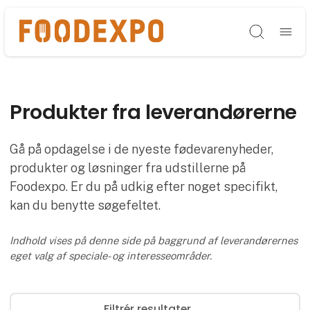
Søg
Produkter fra leverandørerne
Gå på opdagelse i de nyeste fødevarenyheder,
produkter og løsninger fra udstillerne på
Foodexpo. Er du på udkig efter noget specifikt,
kan du benytte søgefeltet.
Indhold vises på denne side på baggrund af leverandørernes
eget valg af speciale- og interesseområder.
Filtrér resultater