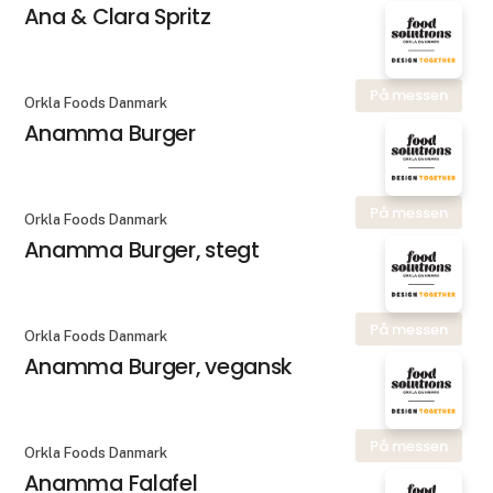
Ana & Clara Spritz
På messen
Orkla Foods Danmark
Anamma Burger
På messen
Orkla Foods Danmark
Anamma Burger, stegt
På messen
Orkla Foods Danmark
Anamma Burger, vegansk
På messen
Orkla Foods Danmark
Anamma Falafel