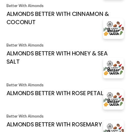
Better With Almonds
ALMONDS BETTER WITH CINNAMON &
COCONUT
Better With Almonds
ALMONDS BETTER WITH HONEY & SEA
SALT
Better With Almonds
ALMONDS BETTER WITH ROSE PETALS
Better With Almonds
ALMONDS BETTER WITH ROSEMARY