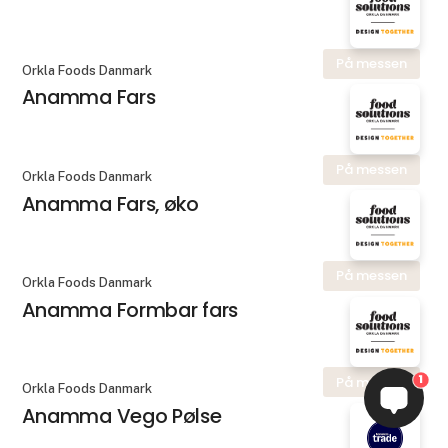
På messen
Orkla Foods Danmark
Anamma Fars
På messen
Orkla Foods Danmark
Anamma Fars, øko
På messen
Orkla Foods Danmark
Anamma Formbar fars
1
På messen
Orkla Foods Danmark
Anamma Vego Pølse