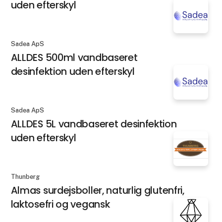
uden efterskyl
Sadea ApS
ALLDES 500ml vandbaseret
desinfektion uden efterskyl
Sadea ApS
ALLDES 5L vandbaseret desinfektion
uden efterskyl
Thunberg
Almas surdejsboller, naturlig glutenfri,
laktosefri og vegansk