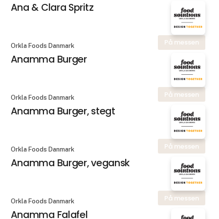
Ana & Clara Spritz
På messen
Orkla Foods Danmark
Anamma Burger
På messen
Orkla Foods Danmark
Anamma Burger, stegt
På messen
Orkla Foods Danmark
Anamma Burger, vegansk
På messen
Orkla Foods Danmark
Anamma Falafel