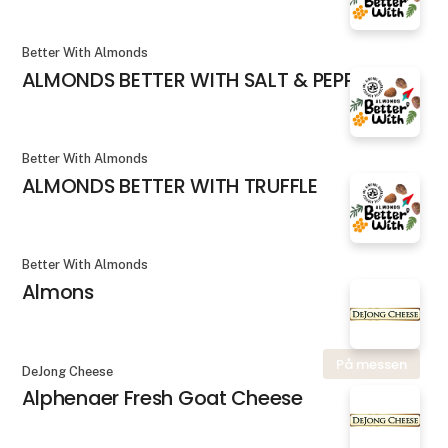
Better With Almonds
ALMONDS BETTER WITH SALT & PEPPER
Better With Almonds
ALMONDS BETTER WITH TRUFFLE
Better With Almonds
Almons
På messen
DeJong Cheese
Alphenaer Fresh Goat Cheese