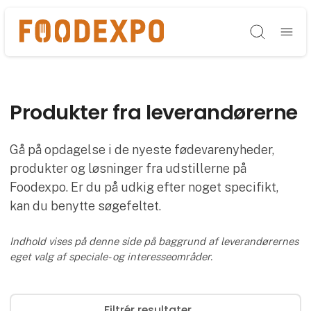
Søg
Produkter fra leverandørerne
Gå på opdagelse i de nyeste fødevarenyheder,
produkter og løsninger fra udstillerne på
Foodexpo. Er du på udkig efter noget specifikt,
kan du benytte søgefeltet.
Indhold vises på denne side på baggrund af leverandørernes
eget valg af speciale- og interesseområder.
Filtrér resultater