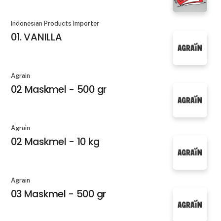
Indonesian Products Importer
01. VANILLA
Agrain
02 Maskmel - 500 gr
Agrain
02 Maskmel - 10 kg
Agrain
03 Maskmel - 500 gr