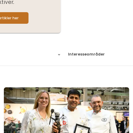
tiver.
rtikler her
Interesseområder