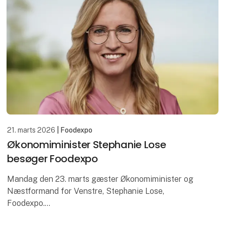
21. marts 2026
| Foodexpo
Økonomiminister Stephanie Lose
besøger Foodexpo
Mandag den 23. marts gæster Økonomiminister og
Næstformand for Venstre, Stephanie Lose,
Foodexpo.