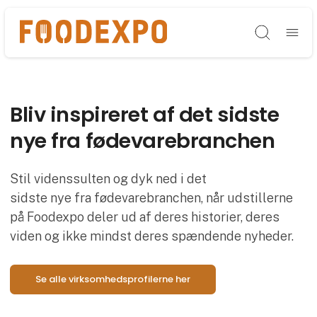
Søg
Bliv inspireret af det sidste
nye fra fødevarebranchen
Stil videnssulten og dyk ned i det
sidste nye fra fødevarebranchen, når udstillerne
på Foodexpo deler ud af deres historier, deres
viden og ikke mindst deres spændende nyheder.
Se alle virksomhedsprofilerne her