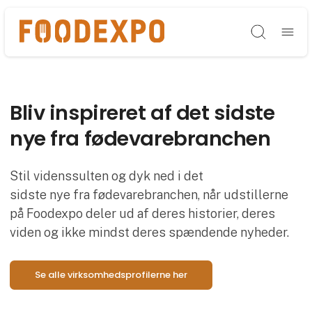
Søg
Bliv inspireret af det sidste
nye fra fødevarebranchen
Stil videnssulten og dyk ned i det
sidste nye fra fødevarebranchen, når udstillerne
på Foodexpo deler ud af deres historier, deres
viden og ikke mindst deres spændende nyheder.
Se alle virksomhedsprofilerne her