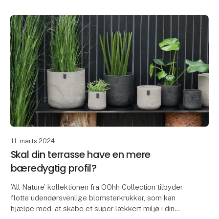
11. marts 2024
Skal din terrasse have en mere
bæredygtig profil?
’All Nature’ kollektionen fra OOhh Collection tilbyder
flotte udendørsvenlige blomsterkrukker, som kan
hjælpe med, at skabe et super lækkert miljø i din