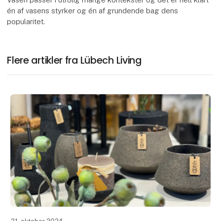
én af vasens styrker og én af grundende bag dens
popularitet.
Flere artikler fra Lübech Living