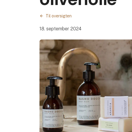
Til oversigten
18. september 2024