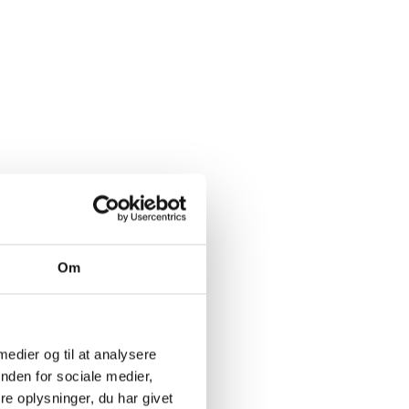
Om
 medier og til at analysere
nden for sociale medier,
e oplysninger, du har givet