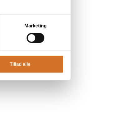
Marketing
Tillad alle